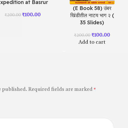
xpedition at Basrur
(E Book 58) उंबर
खिंडीतील नाटय भाग २ (
₹
100.00
₹
200.00
35 Slides)
₹
100.00
₹
200.00
Add to cart
e published.
Required fields are marked
*