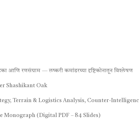
 आणि रणसंग्राम — लष्करी कमांडरच्या दृष्टिकोनातून विश्लेषण
 Shashikant Oak
tegy, Terrain & Logistics Analysis, Counter-Intelligen
de Monograph (Digital PDF – 84 Slides)