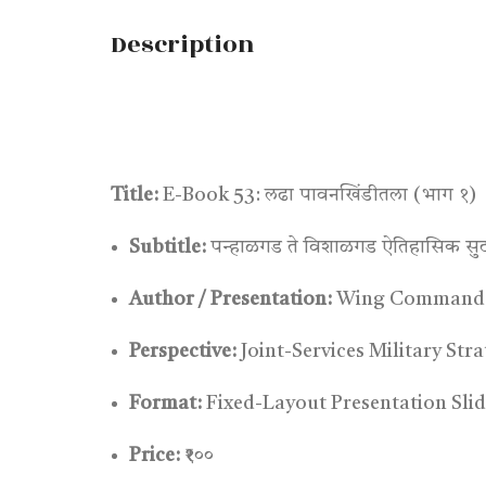
Description
Title:
E-Book 53: लढा पावनखिंडीतला (भाग १)
Subtitle:
पन्हाळगड ते विशाळगड ऐतिहासिक सुटका
Author / Presentation:
Wing Commander
Perspective:
Joint-Services Military Stra
Format:
Fixed-Layout Presentation Sli
Price:
₹१००