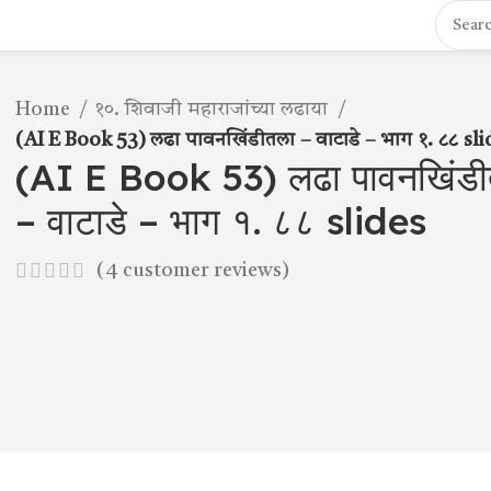
Home
१०. शिवाजी महाराजांच्या लढाया
(AI E Book 53) लढा पावनखिंडीतला – वाटाडे – भाग १. ८८ sli
(AI E Book 53) लढा पावनखिंडी
– वाटाडे – भाग १. ८८ slides
(
4
customer reviews)